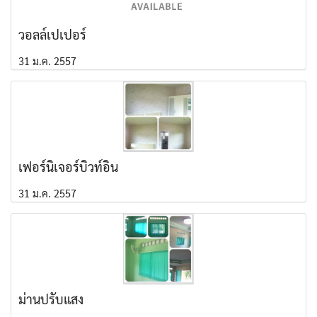
วอลล์เปเปอร์
31 ม.ค. 2557
เฟอร์นิเจอร์บิวท์อิน
31 ม.ค. 2557
ม่านปรับแสง