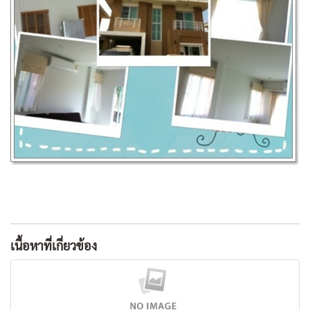
เนื้อหาที่เกี่ยวข้อง