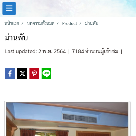
หน้าแรก
บทความทั้งหมด
Product
ม่านพับ
ม่านพับ
Last updated: 2 พ.ย. 2564
|
7184 จำนวนผู้เข้าชม
|