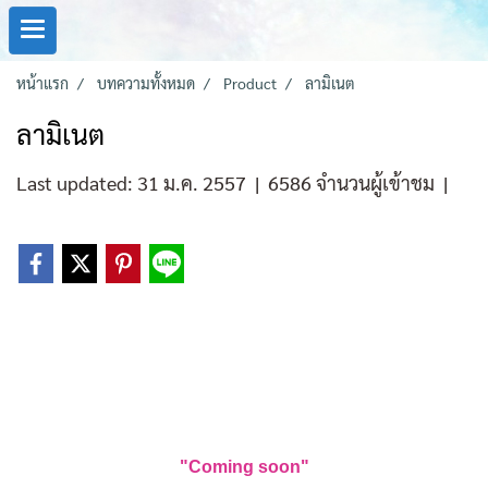
หน้าแรก
บทความทั้งหมด
Product
ลามิเนต
ลามิเนต
Last updated: 31 ม.ค. 2557
|
6586 จำนวนผู้เข้าชม
|
"Coming soon"