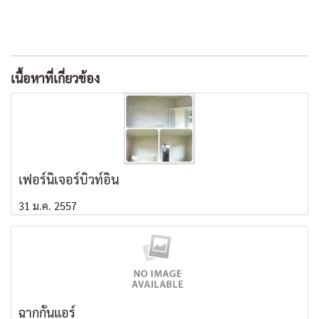
เนื้อหาที่เกี่ยวข้อง
เฟอร์นิเจอร์บิวท์อิน
31 ม.ค. 2557
ฉากกั้นแอร์