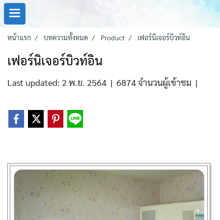
หน้าแรก
บทความทั้งหมด
Product
เฟอร์นิเจอร์บิวท์อิน
เฟอร์นิเจอร์บิวท์อิน
Last updated: 2 พ.ย. 2564
|
6874 จำนวนผู้เข้าชม
|