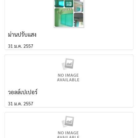
ม่านปรับแสง
31 ม.ค. 2557
วอลล์เปเปอร์
31 ม.ค. 2557