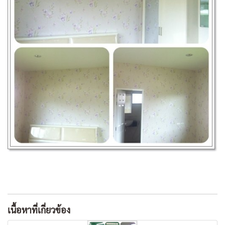
เนื้อหาที่เกี่ยวข้อง