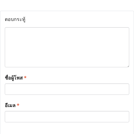
ตอบกระทู้
ชื่อผู้โพส
*
อีเมล
*