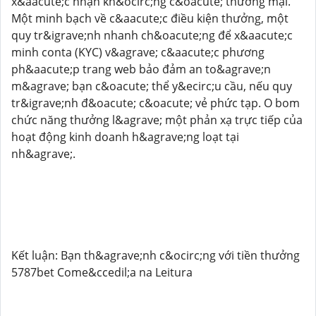
x&aacute;c nhận kh&ocirc;ng c&oacute; thương mại.
Một minh bạch về c&aacute;c điều kiện thưởng, một
quy tr&igrave;nh nhanh ch&oacute;ng để x&aacute;c
minh conta (KYC) v&agrave; c&aacute;c phương
ph&aacute;p trang web bảo đảm an to&agrave;n
m&agrave; bạn c&oacute; thể y&ecirc;u cầu, nếu quy
tr&igrave;nh đ&oacute; c&oacute; vẻ phức tạp. O bom
chức năng thưởng l&agrave; một phản xạ trực tiếp của
hoạt động kinh doanh h&agrave;ng loạt tại
nh&agrave;.
Kết luận: Bạn th&agrave;nh c&ocirc;ng với tiền thưởng
5787bet Come&ccedil;a na Leitura