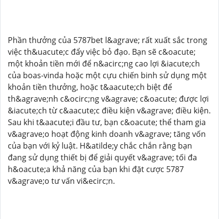
Phần thưởng của 5787bet l&agrave; rất xuất sắc trong
việc th&uacute;c đẩy việc bỏ đạo. Bạn sẽ c&oacute;
một khoản tiền mới để n&acirc;ng cao lợi &iacute;ch
của boas-vinda hoặc một cựu chiến binh sử dụng một
khoản tiền thưởng, hoặc t&aacute;ch biệt để
th&agrave;nh c&ocirc;ng v&agrave; c&oacute; được lợi
&iacute;ch từ c&aacute;c điều kiện v&agrave; điều kiện.
Sau khi t&aacute;i đầu tư, bạn c&oacute; thể tham gia
v&agrave;o hoạt động kinh doanh v&agrave; tăng vốn
của bạn với kỷ luật. H&atilde;y chắc chắn rằng bạn
đang sử dụng thiết bị để giải quyết v&agrave; tối đa
h&oacute;a khả năng của bạn khi đặt cược 5787
v&agrave;o tư vấn vi&ecirc;n.