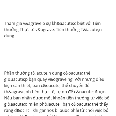
Tham gia v&agrave;o sự kh&aacute;c biệt với Tiền
thưởng Thực tế v&agrave; Tiền thưởng T&iacute;n
dụng
Phần thưởng t&iacute;n dụng c&oacute; thể
gi&uacute;p bạn quay v&ograve;ng. Với những điều
kiện cần thiết, bạn c&oacute; thể chuyển đổi
th&agrave;nh tiền thực tế, tự do để c&oacute; được.
Nếu bạn nhận được một khoản tiền thưởng từ việc bội
gi&aacute;o miễn ph&iacute;, bạn c&oacute; thể thấy
rằng đ&ocirc;i khi ganhos bị buộc phải từ chối việc bỏ