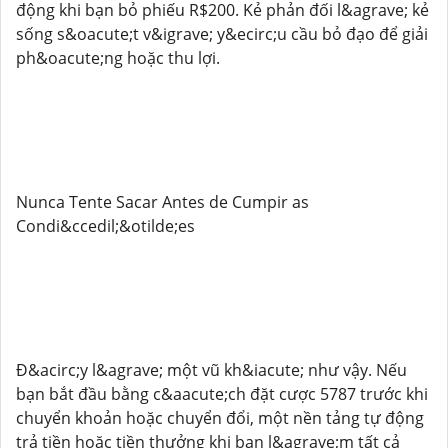
động khi bạn bỏ phiếu R$200. Kẻ phản đối l&agrave; kẻ
sống s&oacute;t v&igrave; y&ecirc;u cầu bỏ đạo để giải
ph&oacute;ng hoặc thu lợi.
Nunca Tente Sacar Antes de Cumpir as
Condi&ccedil;&otilde;es
Đ&acirc;y l&agrave; một vũ kh&iacute; như vậy. Nếu
bạn bắt đầu bằng c&aacute;ch đặt cược 5787 trước khi
chuyển khoản hoặc chuyển đổi, một nền tảng tự động
trả tiền hoặc tiền thưởng khi bạn l&agrave;m tất cả