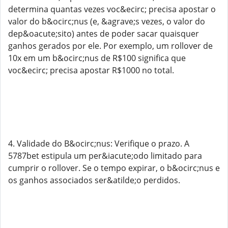
determina quantas vezes voc&ecirc; precisa apostar o
valor do b&ocirc;nus (e, &agrave;s vezes, o valor do
dep&oacute;sito) antes de poder sacar quaisquer
ganhos gerados por ele. Por exemplo, um rollover de
10x em um b&ocirc;nus de R$100 significa que
voc&ecirc; precisa apostar R$1000 no total.
4. Validade do B&ocirc;nus: Verifique o prazo. A
5787bet estipula um per&iacute;odo limitado para
cumprir o rollover. Se o tempo expirar, o b&ocirc;nus e
os ganhos associados ser&atilde;o perdidos.