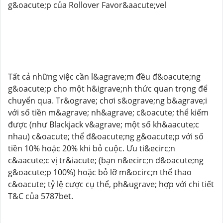
g&oacute;p của Rollover Favor&aacute;vel
Tất cả những việc cần l&agrave;m đều đ&oacute;ng
g&oacute;p cho một h&igrave;nh thức quan trọng để
chuyển qua. Tr&ograve; chơi s&ograve;ng b&agrave;i
với số tiền m&agrave; nh&agrave; c&oacute; thể kiếm
được (như Blackjack v&agrave; một số kh&aacute;c
nhau) c&oacute; thể đ&oacute;ng g&oacute;p với số
tiền 10% hoặc 20% khi bỏ cuộc. Ưu ti&ecirc;n
c&aacute;c vị tr&iacute; (bạn n&ecirc;n đ&oacute;ng
g&oacute;p 100%) hoặc bỏ lỡ m&ocirc;n thể thao
c&oacute; tỷ lệ cược cụ thể, ph&ugrave; hợp với chi tiết
T&C của 5787bet.