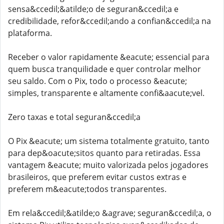
sensa&ccedil;&atilde;o de seguran&ccedil;a e
credibilidade, refor&ccedil;ando a confian&ccedil;a na
plataforma.
Receber o valor rapidamente &eacute; essencial para
quem busca tranquilidade e quer controlar melhor
seu saldo. Com o Pix, todo o processo &eacute;
simples, transparente e altamente confi&aacute;vel.
Zero taxas e total seguran&ccedil;a
O Pix &eacute; um sistema totalmente gratuito, tanto
para dep&oacute;sitos quanto para retiradas. Essa
vantagem &eacute; muito valorizada pelos jogadores
brasileiros, que preferem evitar custos extras e
preferem m&eacute;todos transparentes.
Em rela&ccedil;&atilde;o &agrave; seguran&ccedil;a, o