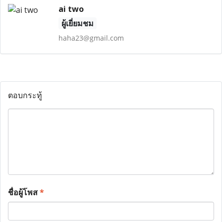
ai two
ผู้เยี่ยมชม
haha23@gmail.com
ตอบกระทู้
ชื่อผู้โพส
*