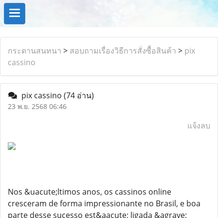
กระดานสนทนา
>
สอบถามเรื่องวิธีการสั่งซื้อสินค้า
>
pix
cassino
pix cassino
(74 อ่าน)
23 พ.ย. 2568 06:46
แจ้งลบ
Nos &uacute;ltimos anos, os cassinos online
cresceram de forma impressionante no Brasil, e boa
parte desse sucesso est&aacute; ligada &agrave;