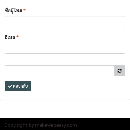
ชื่อผู้โพส
*
อีเมล
*
ตอบกลับ
Copy right by makewebeasy.com