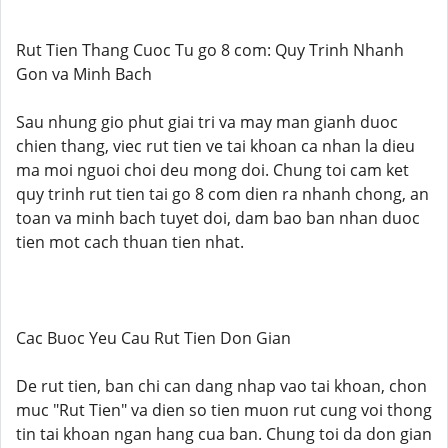
Rut Tien Thang Cuoc Tu go 8 com: Quy Trinh Nhanh
Gon va Minh Bach
Sau nhung gio phut giai tri va may man gianh duoc
chien thang, viec rut tien ve tai khoan ca nhan la dieu
ma moi nguoi choi deu mong doi. Chung toi cam ket
quy trinh rut tien tai go 8 com dien ra nhanh chong, an
toan va minh bach tuyet doi, dam bao ban nhan duoc
tien mot cach thuan tien nhat.
Cac Buoc Yeu Cau Rut Tien Don Gian
De rut tien, ban chi can dang nhap vao tai khoan, chon
muc "Rut Tien" va dien so tien muon rut cung voi thong
tin tai khoan ngan hang cua ban. Chung toi da don gian