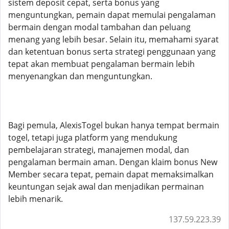
sistem deposit cepat, serta bonus yang
menguntungkan, pemain dapat memulai pengalaman
bermain dengan modal tambahan dan peluang
menang yang lebih besar. Selain itu, memahami syarat
dan ketentuan bonus serta strategi penggunaan yang
tepat akan membuat pengalaman bermain lebih
menyenangkan dan menguntungkan.
Bagi pemula, AlexisTogel bukan hanya tempat bermain
togel, tetapi juga platform yang mendukung
pembelajaran strategi, manajemen modal, dan
pengalaman bermain aman. Dengan klaim bonus New
Member secara tepat, pemain dapat memaksimalkan
keuntungan sejak awal dan menjadikan permainan
lebih menarik.
137.59.223.39