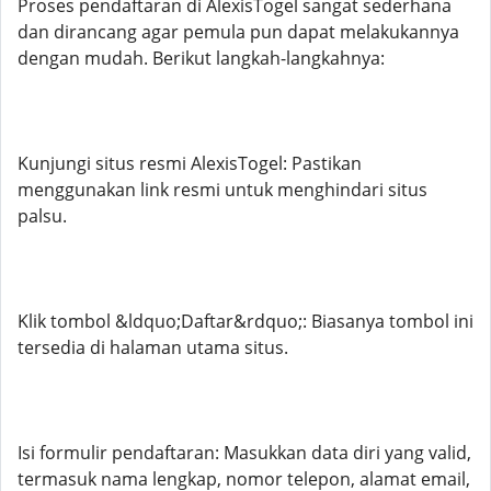
Proses pendaftaran di AlexisTogel sangat sederhana
dan dirancang agar pemula pun dapat melakukannya
dengan mudah. Berikut langkah-langkahnya:
Kunjungi situs resmi AlexisTogel: Pastikan
menggunakan link resmi untuk menghindari situs
palsu.
Klik tombol &ldquo;Daftar&rdquo;: Biasanya tombol ini
tersedia di halaman utama situs.
Isi formulir pendaftaran: Masukkan data diri yang valid,
termasuk nama lengkap, nomor telepon, alamat email,