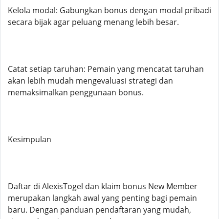
Kelola modal: Gabungkan bonus dengan modal pribadi
secara bijak agar peluang menang lebih besar.
Catat setiap taruhan: Pemain yang mencatat taruhan
akan lebih mudah mengevaluasi strategi dan
memaksimalkan penggunaan bonus.
Kesimpulan
Daftar di AlexisTogel dan klaim bonus New Member
merupakan langkah awal yang penting bagi pemain
baru. Dengan panduan pendaftaran yang mudah,