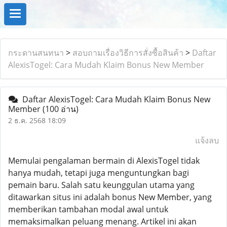
กระดานสนทนา
>
สอบถามเรื่องวิธีการสั่งซื้อสินค้า
>
Daftar
AlexisTogel: Cara Mudah Klaim Bonus New Member
Daftar AlexisTogel: Cara Mudah Klaim Bonus New
Member
(100 อ่าน)
2 ธ.ค. 2568 18:09
แจ้งลบ
Memulai pengalaman bermain di AlexisTogel tidak
hanya mudah, tetapi juga menguntungkan bagi
pemain baru. Salah satu keunggulan utama yang
ditawarkan situs ini adalah bonus New Member, yang
memberikan tambahan modal awal untuk
memaksimalkan peluang menang. Artikel ini akan