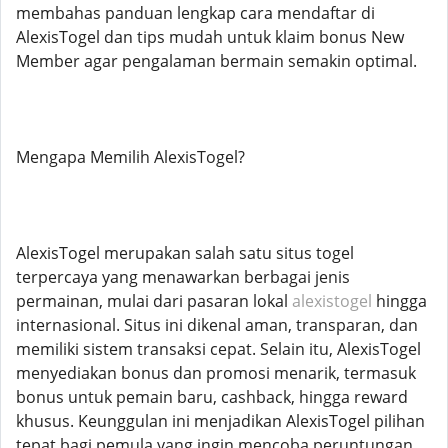
membahas panduan lengkap cara mendaftar di
AlexisTogel dan tips mudah untuk klaim bonus New
Member agar pengalaman bermain semakin optimal.
Mengapa Memilih AlexisTogel?
AlexisTogel merupakan salah satu situs togel
terpercaya yang menawarkan berbagai jenis
permainan, mulai dari pasaran lokal
alexistogel
hingga
internasional. Situs ini dikenal aman, transparan, dan
memiliki sistem transaksi cepat. Selain itu, AlexisTogel
menyediakan bonus dan promosi menarik, termasuk
bonus untuk pemain baru, cashback, hingga reward
khusus. Keunggulan ini menjadikan AlexisTogel pilihan
tepat bagi pemula yang ingin mencoba peruntungan