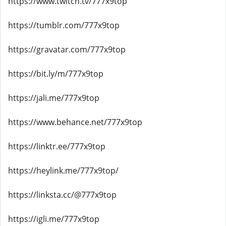
https://www.twitch.tv/777x9top
https://tumblr.com/777x9top
https://gravatar.com/777x9top
https://bit.ly/m/777x9top
https://jali.me/777x9top
https://www.behance.net/777x9top
https://linktr.ee/777x9top
https://heylink.me/777x9top/
https://linksta.cc/@777x9top
https://igli.me/777x9top