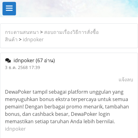
กระดานสนทนา
>
สอบถามเรื่องวิธีการสั่งซื้อ
สินค้า
>
idnpoker
idnpoker
(67 อ่าน)
3 ธ.ค. 2568 17:39
แจ้งลบ
DewaPoker tampil sebagai platform unggulan yang
menyuguhkan bonus ekstra terpercaya untuk semua
pemain! Dengan berbagai promo menarik, tambahan
bonus, dan cashback besar, DewaPoker login
memastikan setiap taruhan Anda lebih bernilai.
idnpoker