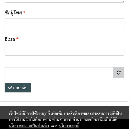
ชื่อผู้โพส
*
อีเมล
*
ตอบกลับ
เว็บไซต์นี้มีการใช้งานคุกกี้ เพื่อเพิ่มประสิทธิภาพและประสบการณ์ที่ดีใน
การใช้งานเว็บไซต์ของท่าน ท่านสามารถอ่านรายละเอียดเพิ่มเติมได้ที่
Copy right by makewebeasy.com
นโยบายความเป็นส่วนตัว
และ
นโยบายคุกกี้