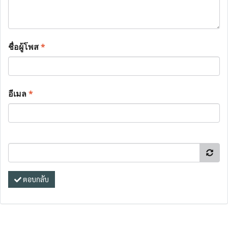
ชื่อผู้โพส
*
อีเมล
*
ตอบกลับ