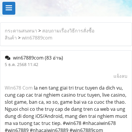
กระดานสนทนา
>
สอบถามเรื่องวิธีการสั่งซื้อ
สินค้า
>
win67889com
win67889com
(83 อ่าน)
5 ธ.ค. 2568 11:42
แจ้งลบ
Win678 Com
la nen tang giai tri truc tuyen da dich vu,
cung cap cac trai nghiem casino truc tuyen, live casino,
slot game, ban ca, xo so, game bai va ca cuoc the thao.
Nguoi choi co the truy cap de dang tren ca web va ung
dung di dong iOS/Android, mang den trai nghiem muot
ma va tuong tac truc tiep. #win678 #nhacaiwin678
#win67889 #nhacaiwin67889 #win67889com