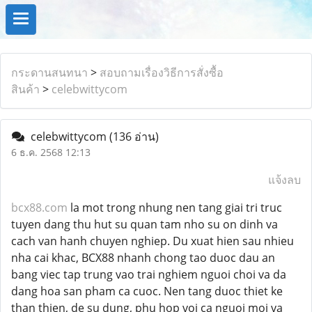
กระดานสนทนา
>
สอบถามเรื่องวิธีการสั่งซื้อ
สินค้า
>
celebwittycom
celebwittycom
(136 อ่าน)
6 ธ.ค. 2568 12:13
แจ้งลบ
bcx88.com
la mot trong nhung nen tang giai tri truc
tuyen dang thu hut su quan tam nho su on dinh va
cach van hanh chuyen nghiep. Du xuat hien sau nhieu
nha cai khac, BCX88 nhanh chong tao duoc dau an
bang viec tap trung vao trai nghiem nguoi choi va da
dang hoa san pham ca cuoc. Nen tang duoc thiet ke
than thien, de su dung, phu hop voi ca nguoi moi va