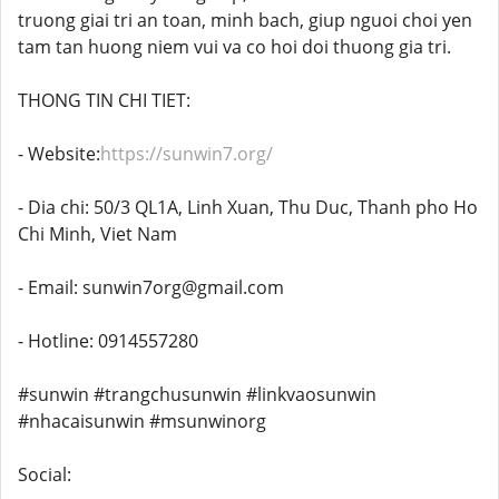
truong giai tri an toan, minh bach, giup nguoi choi yen
tam tan huong niem vui va co hoi doi thuong gia tri.
THONG TIN CHI TIET:
- Website:
https://sunwin7.org/
- Dia chi: 50/3 QL1A, Linh Xuan, Thu Duc, Thanh pho Ho
Chi Minh, Viet Nam
- Email: sunwin7org@gmail.com
- Hotline: 0914557280
#sunwin #trangchusunwin #linkvaosunwin
#nhacaisunwin #msunwinorg
Social: