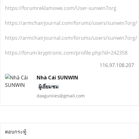
https://forumreklamowe.com/User-sunwin7org
https://armchairjournal.com/forums/users/sunwin7org/
https://armchairjournal.com/forums/users/sunwin7org/
https://forum.kryptronic.com/profile.php?id=242358
116.97.108.207
Nhà Cái SUNWIN
ผู้เยี่ยมชม
daxguniies@gmail.com
ตอบกระทู้