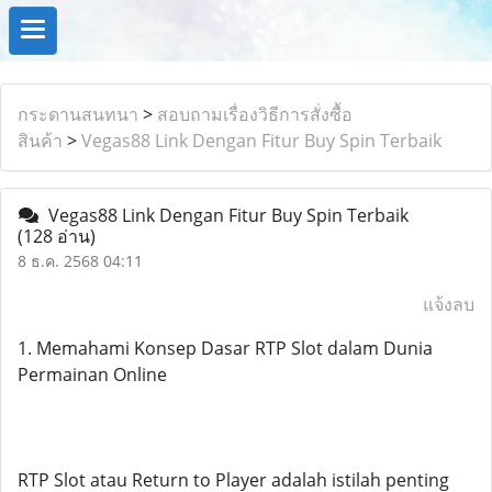
กระดานสนทนา
>
สอบถามเรื่องวิธีการสั่งซื้อ
สินค้า
>
Vegas88 Link Dengan Fitur Buy Spin Terbaik
Vegas88 Link Dengan Fitur Buy Spin Terbaik
(128 อ่าน)
8 ธ.ค. 2568 04:11
แจ้งลบ
1. Memahami Konsep Dasar RTP Slot dalam Dunia
Permainan Online
RTP Slot atau Return to Player adalah istilah penting