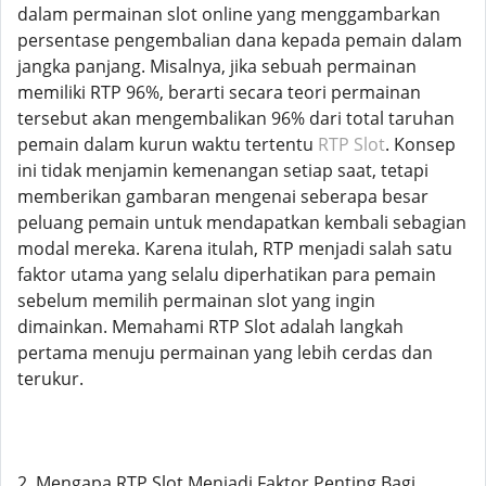
dalam permainan slot online yang menggambarkan
persentase pengembalian dana kepada pemain dalam
jangka panjang. Misalnya, jika sebuah permainan
memiliki RTP 96%, berarti secara teori permainan
tersebut akan mengembalikan 96% dari total taruhan
pemain dalam kurun waktu tertentu
RTP Slot
. Konsep
ini tidak menjamin kemenangan setiap saat, tetapi
memberikan gambaran mengenai seberapa besar
peluang pemain untuk mendapatkan kembali sebagian
modal mereka. Karena itulah, RTP menjadi salah satu
faktor utama yang selalu diperhatikan para pemain
sebelum memilih permainan slot yang ingin
dimainkan. Memahami RTP Slot adalah langkah
pertama menuju permainan yang lebih cerdas dan
terukur.
2. Mengapa RTP Slot Menjadi Faktor Penting Bagi