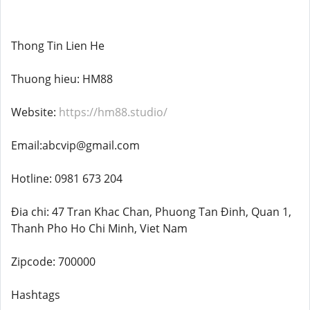
Thong Tin Lien He
Thuong hieu: HM88
Website:
https://hm88.studio/
Email:abcvip@gmail.com
Hotline: 0981 673 204
Đia chi: 47 Tran Khac Chan, Phuong Tan Đinh, Quan 1,
Thanh Pho Ho Chi Minh, Viet Nam
Zipcode: 700000
Hashtags