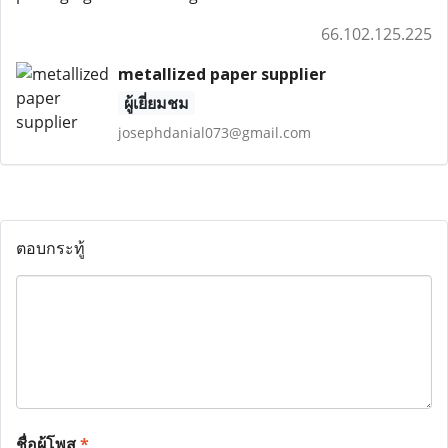
66.102.125.225
metallized paper supplier
ผู้เยี่ยมชม
josephdanial073@gmail.com
ตอบกระทู้
ชื่อผู้โพส
*