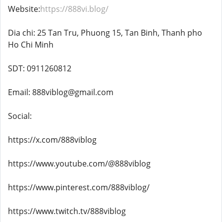
Website:
https://888vi.blog/
Dia chi: 25 Tan Tru, Phuong 15, Tan Binh, Thanh pho
Ho Chi Minh
SDT: 0911260812
Email: 888viblog@gmail.com
Social:
https://x.com/888viblog
https://www.youtube.com/@888viblog
https://www.pinterest.com/888viblog/
https://www.twitch.tv/888viblog