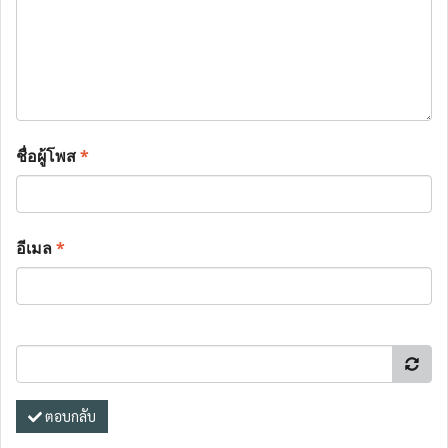
ชื่อผู้โพส
*
อีเมล
*
ตอบกลับ