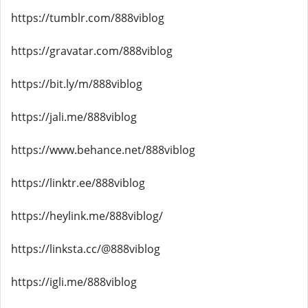
https://tumblr.com/888viblog
https://gravatar.com/888viblog
https://bit.ly/m/888viblog
https://jali.me/888viblog
https://www.behance.net/888viblog
https://linktr.ee/888viblog
https://heylink.me/888viblog/
https://linksta.cc/@888viblog
https://igli.me/888viblog