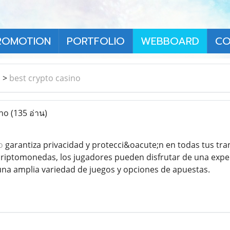
ROMOTION
PORTFOLIO
WEBBOARD
CO
า
>
best crypto casino
ino
(135 อ่าน)
o
garantiza privacidad y protecci&oacute;n en todas tus tr
riptomonedas, los jugadores pueden disfrutar de una expe
na amplia variedad de juegos y opciones de apuestas.