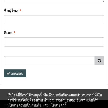
ชื่อผู้โพส
*
อีเมล
*
ตอบกลับ
เว็บไซต์นี้มีการใช้งานคุกกี้ เพื่อเพิ่มประสิทธิภาพและประสบการณ์ที่ดีใน
การใช้งานเว็บไซต์ของท่าน ท่านสามารถอ่านรายละเอียดเพิ่มเติมได้ที่
Copy right by makewebeasy.com
นโยบายความเป็นส่วนตัว
และ
นโยบายคุกกี้