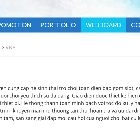
ROMOTION
PORTFOLIO
WEBBOARD
CO
า
>
VN6
en cung cap he sinh thai tro choi toan dien bao gom slot, cas
oi choi yeu thich su đa dang. Giao dien đuoc thiet ke hien 
 thiet bi. He thong thanh toan minh bach voi toc đo xu ly n
trinh khuyen mai nhu thuong tan thu, hoan tra va uu đai đin
n tam, san sang giai đap moi cau hoi cua nguoi choi bat cu l