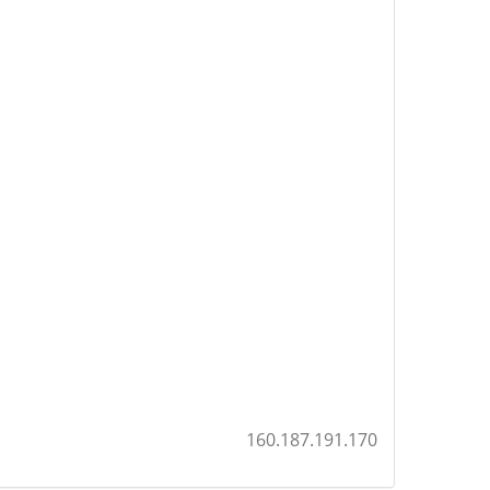
160.187.191.170