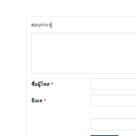
ตอบกระทู้
ชื่อผู้โพส
*
อีเมล
*