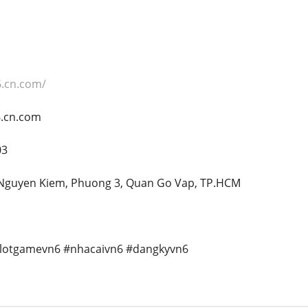
6.cn.com/
6.cn.com
03
 Nguyen Kiem, Phuong 3, Quan Go Vap, TP.HCM
slotgamevn6 #nhacaivn6 #dangkyvn6