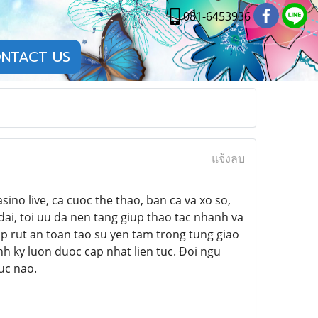
081-6453936
NTACT US
แจ้งลบ
ino live, ca cuoc the thao, ban ca va xo so,
đai, toi uu đa nen tang giup thao tac nhanh va
ap rut an toan tao su yen tam trong tung giao
h ky luon đuoc cap nhat lien tuc. Đoi ngu
uc nao.