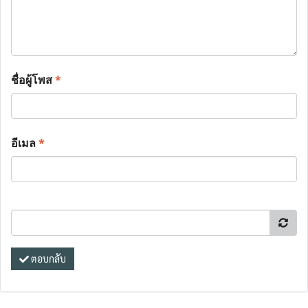
ชื่อผู้โพส
*
อีเมล
*
ตอบกลับ