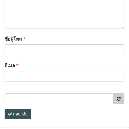
ชื่อผู้โพส
*
อีเมล
*
ตอบกลับ