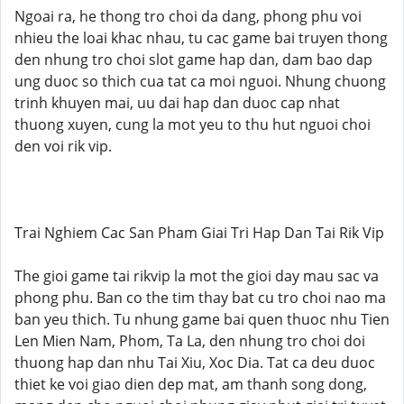
Ngoai ra, he thong tro choi da dang, phong phu voi
nhieu the loai khac nhau, tu cac game bai truyen thong
den nhung tro choi slot game hap dan, dam bao dap
ung duoc so thich cua tat ca moi nguoi. Nhung chuong
trinh khuyen mai, uu dai hap dan duoc cap nhat
thuong xuyen, cung la mot yeu to thu hut nguoi choi
den voi rik vip.
Trai Nghiem Cac San Pham Giai Tri Hap Dan Tai Rik Vip
The gioi game tai rikvip la mot the gioi day mau sac va
phong phu. Ban co the tim thay bat cu tro choi nao ma
ban yeu thich. Tu nhung game bai quen thuoc nhu Tien
Len Mien Nam, Phom, Ta La, den nhung tro choi doi
thuong hap dan nhu Tai Xiu, Xoc Dia. Tat ca deu duoc
thiet ke voi giao dien dep mat, am thanh song dong,