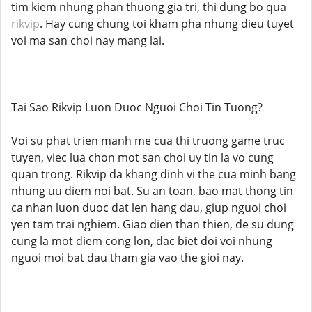
tim kiem nhung phan thuong gia tri, thi dung bo qua
rikvip
. Hay cung chung toi kham pha nhung dieu tuyet
voi ma san choi nay mang lai.
Tai Sao Rikvip Luon Duoc Nguoi Choi Tin Tuong?
Voi su phat trien manh me cua thi truong game truc
tuyen, viec lua chon mot san choi uy tin la vo cung
quan trong. Rikvip da khang dinh vi the cua minh bang
nhung uu diem noi bat. Su an toan, bao mat thong tin
ca nhan luon duoc dat len hang dau, giup nguoi choi
yen tam trai nghiem. Giao dien than thien, de su dung
cung la mot diem cong lon, dac biet doi voi nhung
nguoi moi bat dau tham gia vao the gioi nay.