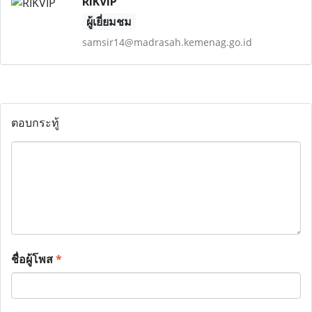
RIKVIP
ผู้เยี่ยมชม
samsir14@madrasah.kemenag.go.id
ตอบกระทู้
ชื่อผู้โพส
*