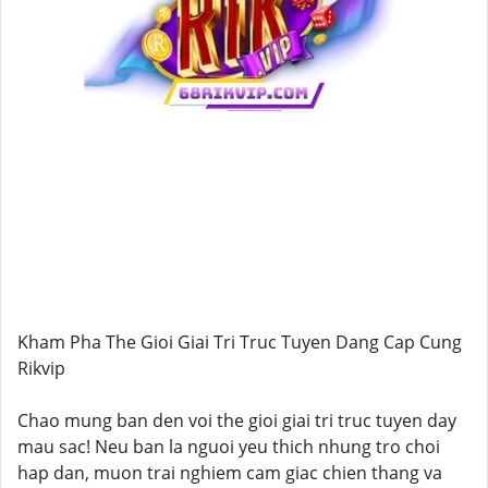
Kham Pha The Gioi Giai Tri Truc Tuyen Dang Cap Cung
Rikvip
Chao mung ban den voi the gioi giai tri truc tuyen day
mau sac! Neu ban la nguoi yeu thich nhung tro choi
hap dan, muon trai nghiem cam giac chien thang va