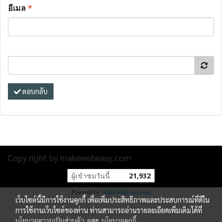
อีเมล
*
ตอบกลับ
Copy right by makewebeasy.com
ผู้เข้าชมวันนี้
21,932
Powered by
MakeWebEasy.com
เว็บไซต์นี้มีการใช้งานคุกกี้ เพื่อเพิ่มประสิทธิภาพและประสบการณ์ที่ดีใน
การใช้งานเว็บไซต์ของท่าน ท่านสามารถอ่านรายละเอียดเพิ่มเติมได้ที่
นโยบายความเป็นส่วนตัว
และ
นโยบายคุกกี้