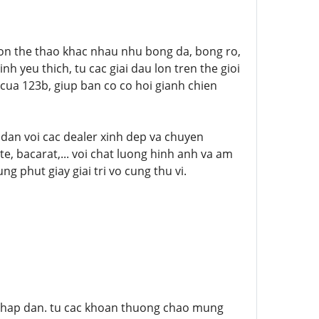
mon the thao khac nhau nhu bong da, bong ro,
nh yeu thich, tu cac giai dau lon tren the gioi
cua 123b, giup ban co co hoi gianh chien
 dan voi cac dealer xinh dep va chuyen
e, bacarat,... voi chat luong hinh anh va am
 phut giay giai tri vo cung thu vi.
 hap dan. tu cac khoan thuong chao mung