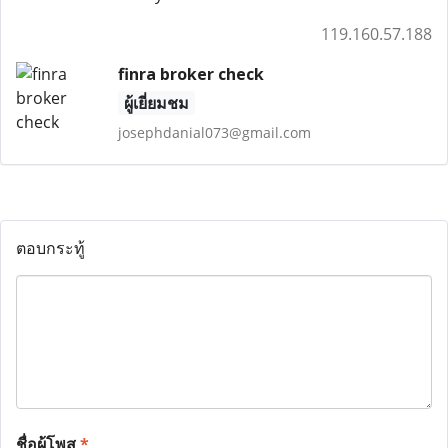
119.160.57.188
finra broker check
ผู้เยี่ยมชม
josephdanial073@gmail.com
ตอบกระทู้
ชื่อผู้โพส
*