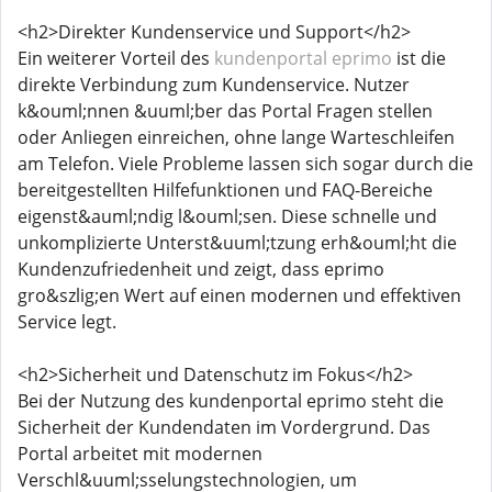
<h2>Direkter Kundenservice und Support</h2>
Ein weiterer Vorteil des
kundenportal eprimo
ist die
direkte Verbindung zum Kundenservice. Nutzer
k&ouml;nnen &uuml;ber das Portal Fragen stellen
oder Anliegen einreichen, ohne lange Warteschleifen
am Telefon. Viele Probleme lassen sich sogar durch die
bereitgestellten Hilfefunktionen und FAQ-Bereiche
eigenst&auml;ndig l&ouml;sen. Diese schnelle und
unkomplizierte Unterst&uuml;tzung erh&ouml;ht die
Kundenzufriedenheit und zeigt, dass eprimo
gro&szlig;en Wert auf einen modernen und effektiven
Service legt.
<h2>Sicherheit und Datenschutz im Fokus</h2>
Bei der Nutzung des kundenportal eprimo steht die
Sicherheit der Kundendaten im Vordergrund. Das
Portal arbeitet mit modernen
Verschl&uuml;sselungstechnologien, um