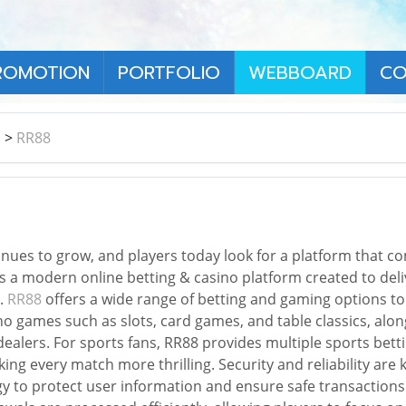
ROMOTION
PORTFOLIO
WEBBOARD
CO
า
>
RR88
nues to grow, and players today look for a platform that c
s a modern online betting & casino platform created to deli
.
RR88
offers a wide range of betting and gaming options to 
no games such as slots, card games, and table classics, alon
dealers. For sports fans, RR88 provides multiple sports bet
ing every match more thrilling. Security and reliability are
 to protect user information and ensure safe transactions. 