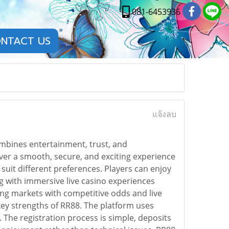
081-6453936
NTACT US
แจ้งลบ
ombines entertainment, trust, and
ver a smooth, secure, and exciting experience
suit different preferences. Players can enjoy
g with immersive live casino experiences
ting markets with competitive odds and live
 key strengths of RR88. The platform uses
The registration process is simple, deposits