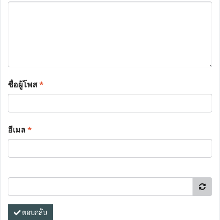
ชื่อผู้โพส
*
อีเมล
*
ตอบกลับ