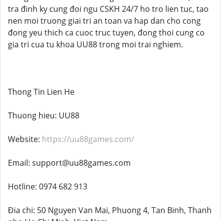
tra đinh ky cung đoi ngu CSKH 24/7 ho tro lien tuc, tao
nen moi truong giai tri an toan va hap dan cho cong
đong yeu thich ca cuoc truc tuyen, đong thoi cung co
gia tri cua tu khoa UU88 trong moi trai nghiem.
Thong Tin Lien He
Thuong hieu: UU88
Website:
https://uu88games.com/
Email: support@uu88games.com
Hotline: 0974 682 913
Đia chi: 50 Nguyen Van Mai, Phuong 4, Tan Binh, Thanh