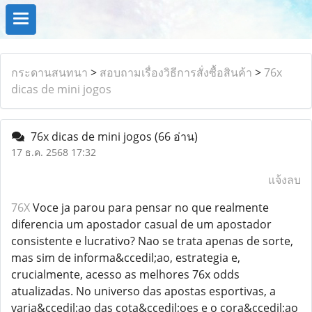
กระดานสนทนา
>
สอบถามเรื่องวิธีการสั่งซื้อสินค้า
>
76x
dicas de mini jogos
76x dicas de mini jogos
(66 อ่าน)
17 ธ.ค. 2568 17:32
แจ้งลบ
76X
Voce ja parou para pensar no que realmente
diferencia um apostador casual de um apostador
consistente e lucrativo? Nao se trata apenas de sorte,
mas sim de informa&ccedil;ao, estrategia e,
crucialmente, acesso as melhores 76x odds
atualizadas. No universo das apostas esportivas, a
varia&ccedil;ao das cota&ccedil;oes e o cora&ccedil;ao