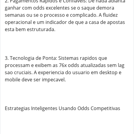
2. Pagamentos Rapidos e Confiaveis: De nada adianta
ganhar com odds excelentes se o saque demora
semanas ou se o processo e complicado. A fluidez
operacional e um indicador de que a casa de apostas
esta bem estruturada.
3. Tecnologia de Ponta: Sistemas rapidos que
processam e exibem as 76x odds atualizadas sem lag
sao cruciais. A experiencia do usuario em desktop e
mobile deve ser impecavel.
Estrategias Inteligentes Usando Odds Competitivas