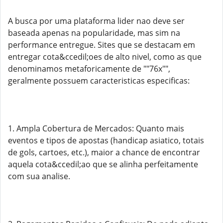
A busca por uma plataforma lider nao deve ser
baseada apenas na popularidade, mas sim na
performance entregue. Sites que se destacam em
entregar cota&ccedil;oes de alto nivel, como as que
denominamos metaforicamente de ""76x"",
geralmente possuem caracteristicas especificas:
1. Ampla Cobertura de Mercados: Quanto mais
eventos e tipos de apostas (handicap asiatico, totais
de gols, cartoes, etc.), maior a chance de encontrar
aquela cota&ccedil;ao que se alinha perfeitamente
com sua analise.