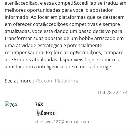
aten&ccedil;ao, e essa competi&ccedil;ao se traduz em
melhores oportunidades para voce, o apostador
informado. Ao focar em plataformas que se destacam
em oferecer cota&ccedil;oes competitivas e sempre
atualizadas, voce esta dando um passo decisivo para
transformar suas apostas de um hobby arriscado em
uma atividade estrategica e potencialmente
recompensadora. Explore as op&ccedil;oes, compare
as 76x odds atualizadas disponiveis hoje e comece a
apostar com a inteligencia que o mercado exige.
See at more :
76x com Plataforma
104.28.222.73
76X
ผู้เยี่ยมชม
chxkswqv187@hotmail.com