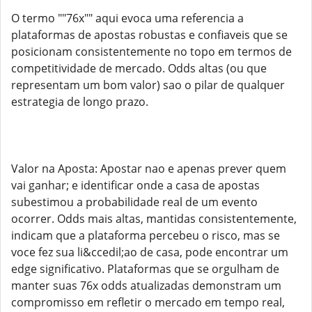
O termo ""76x"" aqui evoca uma referencia a
plataformas de apostas robustas e confiaveis que se
posicionam consistentemente no topo em termos de
competitividade de mercado. Odds altas (ou que
representam um bom valor) sao o pilar de qualquer
estrategia de longo prazo.
Valor na Aposta: Apostar nao e apenas prever quem
vai ganhar; e identificar onde a casa de apostas
subestimou a probabilidade real de um evento
ocorrer. Odds mais altas, mantidas consistentemente,
indicam que a plataforma percebeu o risco, mas se
voce fez sua li&ccedil;ao de casa, pode encontrar um
edge significativo. Plataformas que se orgulham de
manter suas 76x odds atualizadas demonstram um
compromisso em refletir o mercado em tempo real,