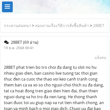
กระดานสนทนา
>
สอบถามเรื่องวิธีการสั่งซื้อสินค้า
>
28BET
28BET
(69 อ่าน)
19 ธ.ค. 2568 00:41
แจ้งลบ
28BET phat trien bo tro choi đa dang tu slot no hu
nhieu giao dien, ban casino live tuong tac thoi gian
thuc đen ca cuoc the thao voi keo canh tranh cong
them ban ca va xo so cho nguoi choi thich su đa dang,
tat ca hoat đong tren giao dien hien đai, than thien
nguoi dung va ho tro đa nen tang. He thong thanh
toan đuoc toi uu giup nap va rut tien nhanh chong, an
toan va minh bach o moi giao dich. Chuoi uu đai bao