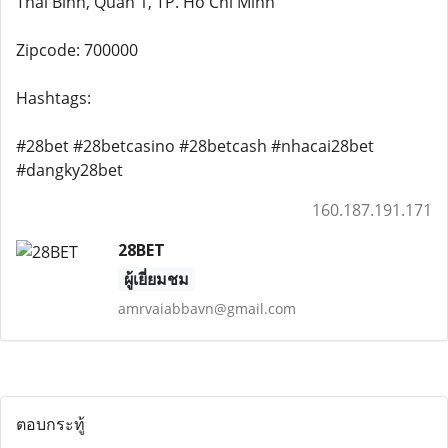
Thai Binh, Quan 1, TP. Ho Chi Minh
Zipcode: 700000
Hashtags:
#28bet #28betcasino #28betcash #nhacai28bet
#dangky28bet
160.187.191.171
28BET
ผู้เยี่ยมชม
amrvaiabbavn@gmail.com
ตอบกระทู้