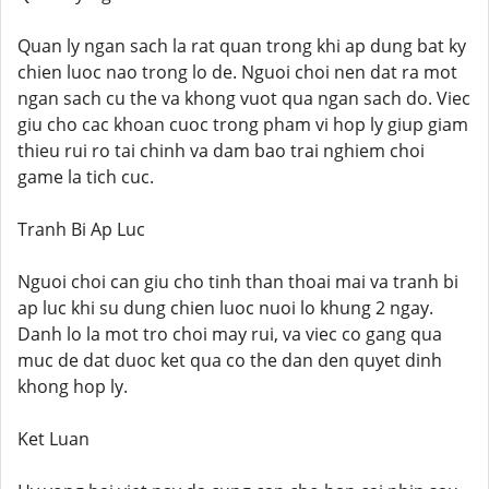
Quan ly ngan sach la rat quan trong khi ap dung bat ky
chien luoc nao trong lo de. Nguoi choi nen dat ra mot
ngan sach cu the va khong vuot qua ngan sach do. Viec
giu cho cac khoan cuoc trong pham vi hop ly giup giam
thieu rui ro tai chinh va dam bao trai nghiem choi
game la tich cuc.
Tranh Bi Ap Luc
Nguoi choi can giu cho tinh than thoai mai va tranh bi
ap luc khi su dung chien luoc nuoi lo khung 2 ngay.
Danh lo la mot tro choi may rui, va viec co gang qua
muc de dat duoc ket qua co the dan den quyet dinh
khong hop ly.
Ket Luan