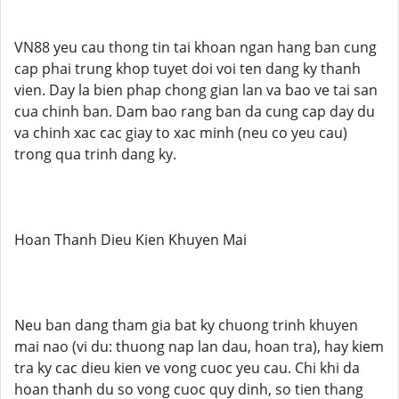
VN88 yeu cau thong tin tai khoan ngan hang ban cung
cap phai trung khop tuyet doi voi ten dang ky thanh
vien. Day la bien phap chong gian lan va bao ve tai san
cua chinh ban. Dam bao rang ban da cung cap day du
va chinh xac cac giay to xac minh (neu co yeu cau)
trong qua trinh dang ky.
Hoan Thanh Dieu Kien Khuyen Mai
Neu ban dang tham gia bat ky chuong trinh khuyen
mai nao (vi du: thuong nap lan dau, hoan tra), hay kiem
tra ky cac dieu kien ve vong cuoc yeu cau. Chi khi da
hoan thanh du so vong cuoc quy dinh, so tien thang