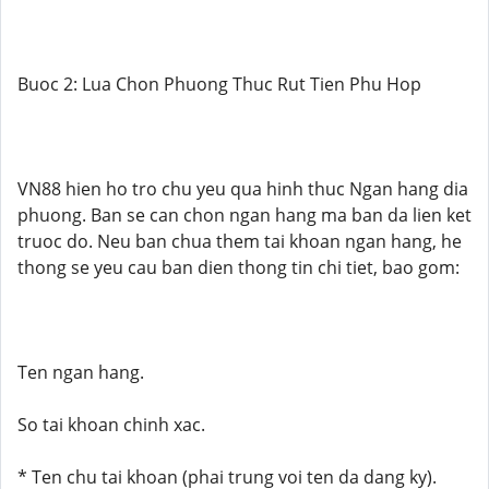
Buoc 2: Lua Chon Phuong Thuc Rut Tien Phu Hop
VN88 hien ho tro chu yeu qua hinh thuc Ngan hang dia
phuong. Ban se can chon ngan hang ma ban da lien ket
truoc do. Neu ban chua them tai khoan ngan hang, he
thong se yeu cau ban dien thong tin chi tiet, bao gom:
Ten ngan hang.
So tai khoan chinh xac.
* Ten chu tai khoan (phai trung voi ten da dang ky).