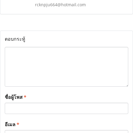
rcknpju664@hotmail.com
ตอบกระทู้
ชื่อผู้โพส
*
อีเมล
*