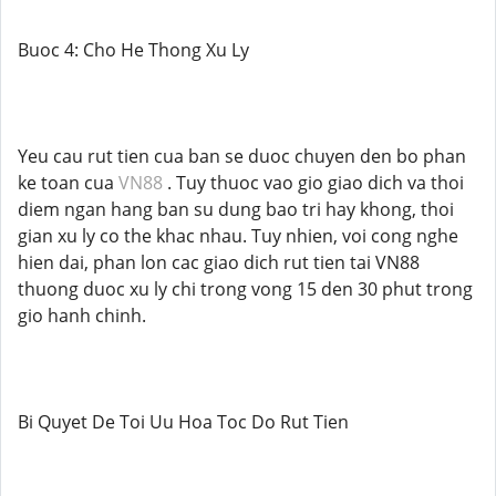
Buoc 4: Cho He Thong Xu Ly
Yeu cau rut tien cua ban se duoc chuyen den bo phan
ke toan cua
VN88
. Tuy thuoc vao gio giao dich va thoi
diem ngan hang ban su dung bao tri hay khong, thoi
gian xu ly co the khac nhau. Tuy nhien, voi cong nghe
hien dai, phan lon cac giao dich rut tien tai VN88
thuong duoc xu ly chi trong vong 15 den 30 phut trong
gio hanh chinh.
Bi Quyet De Toi Uu Hoa Toc Do Rut Tien