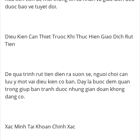
duoc bao ve tuyet doi.
Dieu Kien Can Thiet Truoc Khi Thuc Hien Giao Dich Rut
Tien
De qua trinh rut tien dien ra suon se, nguoi choi can
luu y mot vai dieu kien co ban. Day la buoc dem quan
trong giup ban tranh duoc nhung gian doan khong
dang co.
Xac Minh Tai Khoan Chinh Xac