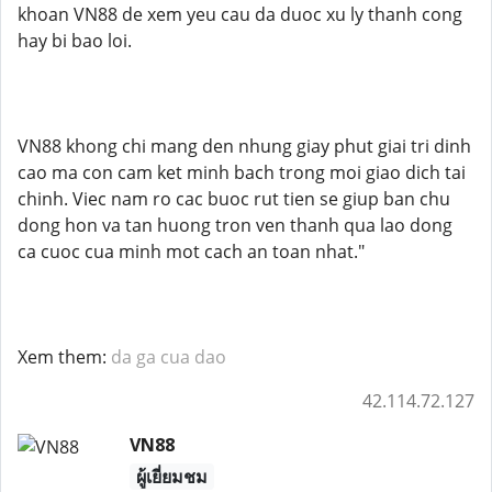
khoan VN88 de xem yeu cau da duoc xu ly thanh cong
hay bi bao loi.
VN88 khong chi mang den nhung giay phut giai tri dinh
cao ma con cam ket minh bach trong moi giao dich tai
chinh. Viec nam ro cac buoc rut tien se giup ban chu
dong hon va tan huong tron ven thanh qua lao dong
ca cuoc cua minh mot cach an toan nhat."
Xem them:
da ga cua dao
42.114.72.127
VN88
ผู้เยี่ยมชม