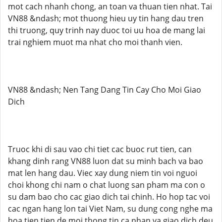
mot cach nhanh chong, an toan va thuan tien nhat. Tai
VN88 &ndash; mot thuong hieu uy tin hang dau tren
thi truong, quy trinh nay duoc toi uu hoa de mang lai
trai nghiem muot ma nhat cho moi thanh vien.
VN88 &ndash; Nen Tang Dang Tin Cay Cho Moi Giao
Dich
Truoc khi di sau vao chi tiet cac buoc rut tien, can
khang dinh rang VN88 luon dat su minh bach va bao
mat len hang dau. Viec xay dung niem tin voi nguoi
choi khong chi nam o chat luong san pham ma con o
su dam bao cho cac giao dich tai chinh. Ho hop tac voi
cac ngan hang lon tai Viet Nam, su dung cong nghe ma
hoa tien tien de moi thong tin ca nhan va giao dich deu