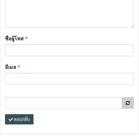
ชื่อผู้โพส
*
อีเมล
*
ตอบกลับ