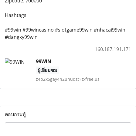
Zipcode: 700000
Hashtags
#99win #99wincasino #slotgame99win #nhacai99win
#dangky99win
160.187.191.171
99WIN
ผู้เยี่ยมชม
z4p2x5gay4n2uhudz@txfree.us
ตอบกระทู้