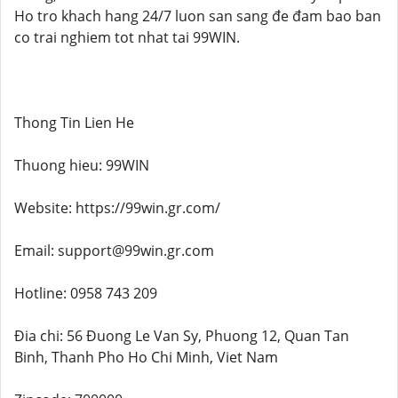
Ho tro khach hang 24/7 luon san sang đe đam bao ban
co trai nghiem tot nhat tai 99WIN.
Thong Tin Lien He
Thuong hieu: 99WIN
Website: https://99win.gr.com/
Email: support@99win.gr.com
Hotline: 0958 743 209
Đia chi: 56 Đuong Le Van Sy, Phuong 12, Quan Tan
Binh, Thanh Pho Ho Chi Minh, Viet Nam