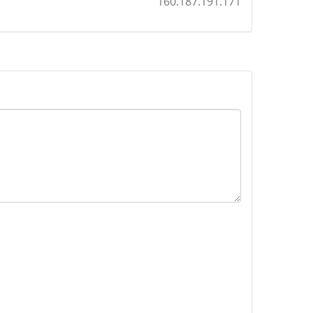
160.187.191.171