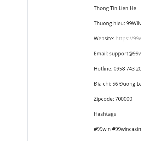
Thong Tin Lien He
Thuong hieu: 99WI
Website:
https://99
Email: support@99w
Hotline: 0958 743 2
Đia chi: 56 Đuong L
Zipcode: 700000
Hashtags
#99win #99wincasi