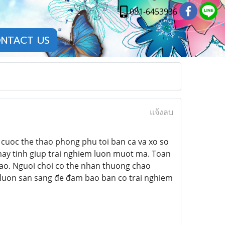
081-6453936
NTACT US
แจ้งลบ
o cuoc the thao phong phu toi ban ca va xo so
 may tinh giup trai nghiem luon muot ma. Toan
ao. Nguoi choi co the nhan thuong chao
 luon san sang đe đam bao ban co trai nghiem