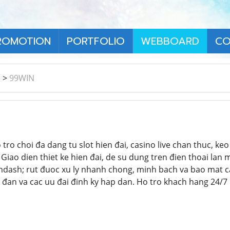
ROMOTION
PORTFOLIO
WEBBOARD
CO
า
>
99WIN
tro choi đa dang tu slot hien đai, casino live chan thuc, ke
 Giao dien thiet ke hien đai, de su dung tren đien thoai lan
mdash; rut đuoc xu ly nhanh chong, minh bach va bao mat c
đan va cac uu đai đinh ky hap dan. Ho tro khach hang 24/7