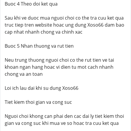
Buoc 4 Theo doi ket qua
Sau khi ve duoc mua nguoi choi co the tra cuu ket qua
truc tiep tren website hoac ung dung Xoso66 dam bao
cap nhat nhanh chong va chinh xac
Buoc 5 Nhan thuong va rut tien
Neu trung thuong nguoi choi co the rut tien ve tai
khoan ngan hang hoac vi dien tu mot cach nhanh
chong va an toan
Loi ich lau dai khi su dung Xoso66
Tiet kiem thoi gian va cong suc
Nguoi choi khong can phai den cac dai ly tiet kiem thoi
gian va cong suc khi mua ve so hoac tra cuu ket qua