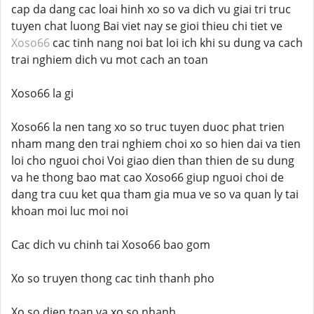
cap da dang cac loai hinh xo so va dich vu giai tri truc
tuyen chat luong Bai viet nay se gioi thieu chi tiet ve
Xoso66
cac tinh nang noi bat loi ich khi su dung va cach
trai nghiem dich vu mot cach an toan
Xoso66 la gi
Xoso66 la nen tang xo so truc tuyen duoc phat trien
nham mang den trai nghiem choi xo so hien dai va tien
loi cho nguoi choi Voi giao dien than thien de su dung
va he thong bao mat cao Xoso66 giup nguoi choi de
dang tra cuu ket qua tham gia mua ve so va quan ly tai
khoan moi luc moi noi
Cac dich vu chinh tai Xoso66 bao gom
Xo so truyen thong cac tinh thanh pho
Xo so dien toan va xo so nhanh