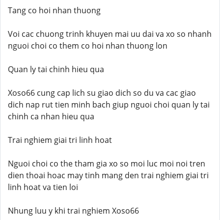
Tang co hoi nhan thuong
Voi cac chuong trinh khuyen mai uu dai va xo so nhanh
nguoi choi co them co hoi nhan thuong lon
Quan ly tai chinh hieu qua
Xoso66 cung cap lich su giao dich so du va cac giao
dich nap rut tien minh bach giup nguoi choi quan ly tai
chinh ca nhan hieu qua
Trai nghiem giai tri linh hoat
Nguoi choi co the tham gia xo so moi luc moi noi tren
dien thoai hoac may tinh mang den trai nghiem giai tri
linh hoat va tien loi
Nhung luu y khi trai nghiem Xoso66