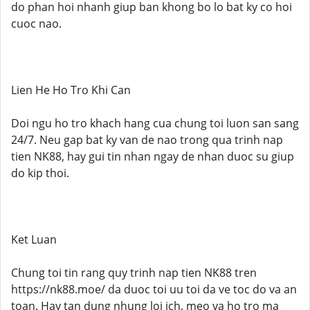
do phan hoi nhanh giup ban khong bo lo bat ky co hoi
cuoc nao.
Lien He Ho Tro Khi Can
Doi ngu ho tro khach hang cua chung toi luon san sang
24/7. Neu gap bat ky van de nao trong qua trinh nap
tien NK88, hay gui tin nhan ngay de nhan duoc su giup
do kip thoi.
Ket Luan
Chung toi tin rang quy trinh nap tien NK88 tren
https://nk88.moe/ da duoc toi uu toi da ve toc do va an
toan. Hay tan dung nhung loi ich, meo va ho tro ma