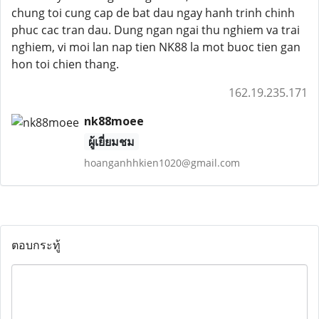
chung toi cung cap de bat dau ngay hanh trinh chinh
phuc cac tran dau. Dung ngan ngai thu nghiem va trai
nghiem, vi moi lan nap tien NK88 la mot buoc tien gan
hon toi chien thang.
162.19.235.171
nk88moee
ผู้เยี่ยมชม
hoanganhhkien1020@gmail.com
ตอบกระทู้