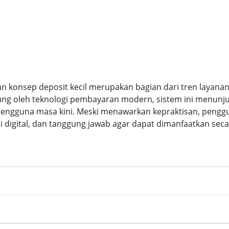
dan konsep deposit kecil merupakan bagian dari tren layan
ukung oleh teknologi pembayaran modern, sistem ini menunj
engguna masa kini. Meski menawarkan kepraktisan, penggu
i digital, dan tanggung jawab agar dapat dimanfaatkan se