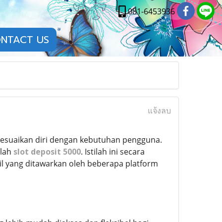
081-6453936
NTACT US
แจ้งลบ
nyesuaikan diri dengan kebutuhan pengguna.
lah
slot deposit 5000
. Istilah ini secara
 yang ditawarkan oleh beberapa platform