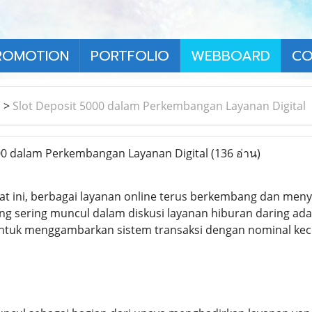
ROMOTION
PORTFOLIO
WEBBOARD
CO
า
>
Slot Deposit 5000 dalam Perkembangan Layanan Digital
00 dalam Perkembangan Layanan Digital
(136 อ่าน)
aat ini, berbagai layanan online terus berkembang dan me
yang sering muncul dalam diskusi layanan hiburan daring ada
uk menggambarkan sistem transaksi dengan nominal kecil