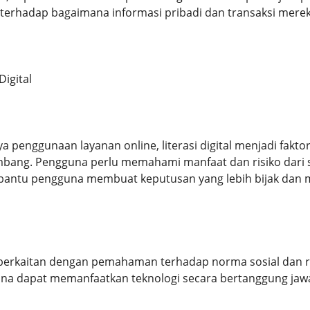
terhadap bagaimana informasi pribadi dan transaksi mereka 
Digital
a penggunaan layanan online, literasi digital menjadi fak
mbang. Pengguna perlu memahami manfaat dan risiko dari se
bantu pengguna membuat keputusan yang lebih bijak dan 
uga berkaitan dengan pemahaman terhadap norma sosial dan 
na dapat memanfaatkan teknologi secara bertanggung jawab 