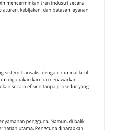
bih mencerminkan tren industri secara
 aturan, kebijakan, dan batasan layanan
 sistem transaksi dengan nominal kecil.
mum digunakan karena menawarkan
ukan secara efisien tanpa prosedur yang
kenyamanan pengguna. Namun, di balik
erhatian utama. Pengguna diharapkan