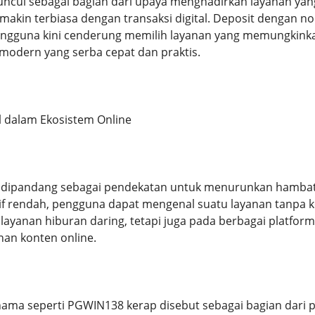
ncul sebagai bagian dari upaya menghadirkan layanan yang 
makin terbiasa dengan transaksi digital. Deposit dengan 
Pengguna kini cenderung memilih layanan yang memungkinka
modern yang serba cepat dan praktis.
l dalam Ekosistem Online
ng dipandang sebagai pendekatan untuk menurunkan hambat
tif rendah, pengguna dapat mengenal suatu layanan tanpa ko
layanan hiburan daring, tetapi juga pada berbagai platform d
nan konten online.
 nama seperti PGWIN138 kerap disebut sebagai bagian dari 