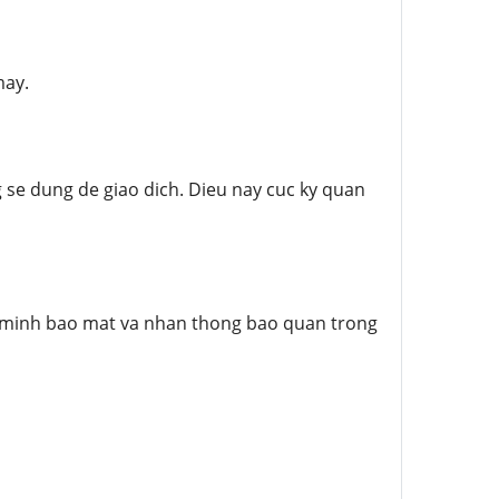
may.
 se dung de giao dich. Dieu nay cuc ky quan
c minh bao mat va nhan thong bao quan trong