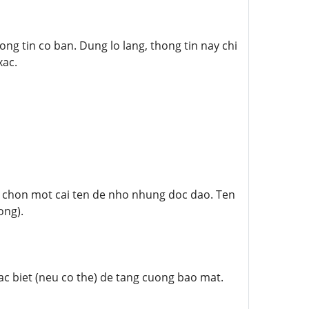
ng tin co ban. Dung lo lang, thong tin nay chi
xac.
 chon mot cai ten de nho nhung doc dao. Ten
ong).
c biet (neu co the) de tang cuong bao mat.