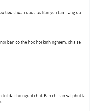
eo tieu chuan quoc te. Ban yen tam rang du
i ban co the hoc hoi kinh nghiem, chia se
 toi da cho nguoi choi. Ban chi can vai phut la
e: