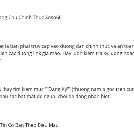
rang Chu Chinh Thuc Xoso66
 la ban phai truy cap vao duong dan chinh thuc va an toan c
 hien cac duong link gia mao. Hay luon kiem tra ky luong hoa
.
u, hay tim kiem muc ""Dang Ky"" (thuong nam o goc tren c
i mau sac bat mat de nguoi choi de dang nhan biet.
 Tin Co Ban Theo Bieu Mau