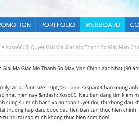
ROMOTION
PORTFOLIO
WEBBOARD
CO
า
>
Xoso66: Bi Quyet Giai Ma Giac Mo Thanh So May Man Chi
t Giai Ma Giac Mo Thanh So May Man Chinh Xac Nhat
(90 อ่า
ily: Arial; font-size: 10pt;">
xoso66
</span>Chao mung anh em 
bac nhat hien nay &ndash; Xoso66! Neu ban dang tim kiem mo
h cung su minh bach va an toan tuyet doi, thi khong dau kh
ai thuong hap dan, buoc dau tien ban can thuc hien chinh 
 tu hoi tai sao minh khong thuc hien som hon!