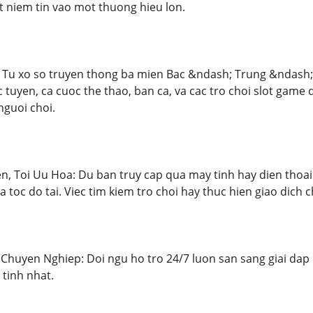
t niem tin vao mot thuong hieu lon.
u xo so truyen thong ba mien Bac &ndash; Trung &ndash; Na
c tuyen, ca cuoc the thao, ban ca, va cac tro choi slot ga
 nguoi choi.
n, Toi Uu Hoa: Du ban truy cap qua may tinh hay dien thoai
a toc do tai. Viec tim kiem tro choi hay thuc hien giao dich
huyen Nghiep: Doi ngu ho tro 24/7 luon san sang giai dap 
tinh nhat.