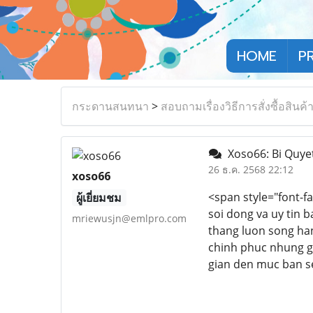
HOME
P
กระดานสนทนา
>
สอบถามเรื่องวิธีการสั่งซื้อสินค้
Xoso66: Bi Quye
26 ธ.ค. 2568 22:12
xoso66
<span style="font-fam
ผู้เยี่ยมชม
soi dong va uy tin 
mriewusjn@emlpro.com
thang luon song han
chinh phuc nhung gi
gian den muc ban se