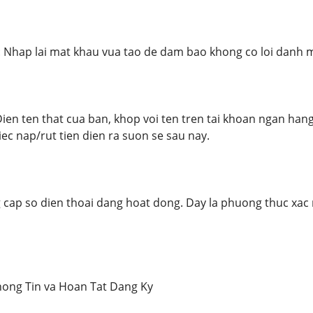
 Nhap lai mat khau vua tao de dam bao khong co loi danh 
ien ten that cua ban, khop voi ten tren tai khoan ngan hang
ec nap/rut tien dien ra suon se sau nay.
g cap so dien thoai dang hoat dong. Day la phuong thuc xa
hong Tin va Hoan Tat Dang Ky