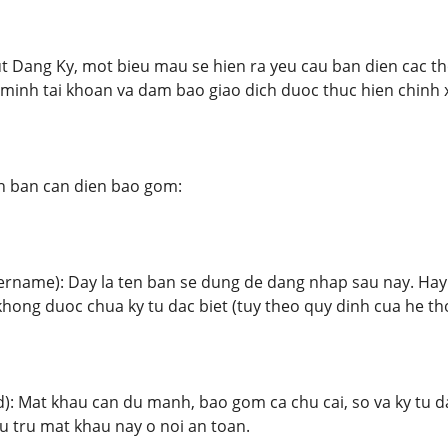
t Dang Ky, mot bieu mau se hien ra yeu cau ban dien cac tho
inh tai khoan va dam bao giao dich duoc thuc hien chinh 
n ban can dien bao gom:
rname): Day la ten ban se dung de dang nhap sau nay. Hay
ong duoc chua ky tu dac biet (tuy theo quy dinh cua he th
: Mat khau can du manh, bao gom ca chu cai, so va ky tu da
u tru mat khau nay o noi an toan.