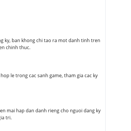
g ky, ban khong chi tao ra mot danh tinh tren
en chinh thuc.
 hop le trong cac sanh game, tham gia cac ky
yen mai hap dan danh rieng cho nguoi dang ky
a tri.