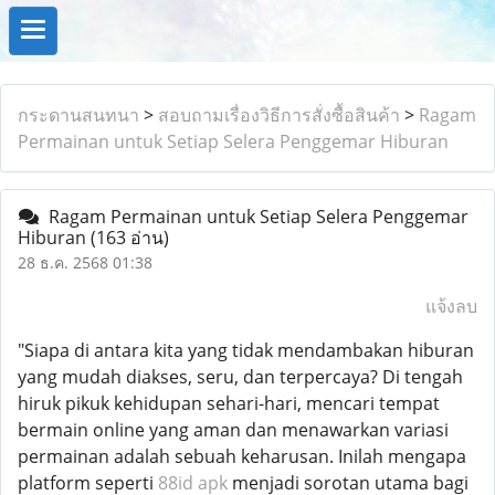
กระดานสนทนา
>
สอบถามเรื่องวิธีการสั่งซื้อสินค้า
>
Ragam
Permainan untuk Setiap Selera Penggemar Hiburan
Ragam Permainan untuk Setiap Selera Penggemar
Hiburan
(163 อ่าน)
28 ธ.ค. 2568 01:38
แจ้งลบ
"Siapa di antara kita yang tidak mendambakan hiburan
yang mudah diakses, seru, dan terpercaya? Di tengah
hiruk pikuk kehidupan sehari-hari, mencari tempat
bermain online yang aman dan menawarkan variasi
permainan adalah sebuah keharusan. Inilah mengapa
platform seperti
88id apk
menjadi sorotan utama bagi