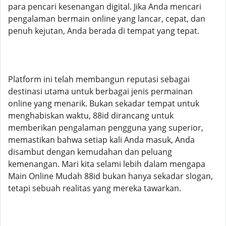
para pencari kesenangan digital. Jika Anda mencari
pengalaman bermain online yang lancar, cepat, dan
penuh kejutan, Anda berada di tempat yang tepat.
Platform ini telah membangun reputasi sebagai
destinasi utama untuk berbagai jenis permainan
online yang menarik. Bukan sekadar tempat untuk
menghabiskan waktu, 88id dirancang untuk
memberikan pengalaman pengguna yang superior,
memastikan bahwa setiap kali Anda masuk, Anda
disambut dengan kemudahan dan peluang
kemenangan. Mari kita selami lebih dalam mengapa
Main Online Mudah 88id bukan hanya sekadar slogan,
tetapi sebuah realitas yang mereka tawarkan.