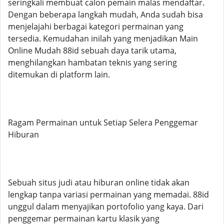
seringkali membuat calon pemain malas mendaftar.
Dengan beberapa langkah mudah, Anda sudah bisa
menjelajahi berbagai kategori permainan yang
tersedia. Kemudahan inilah yang menjadikan Main
Online Mudah 88id sebuah daya tarik utama,
menghilangkan hambatan teknis yang sering
ditemukan di platform lain.
Ragam Permainan untuk Setiap Selera Penggemar
Hiburan
Sebuah situs judi atau hiburan online tidak akan
lengkap tanpa variasi permainan yang memadai. 88id
unggul dalam menyajikan portofolio yang kaya. Dari
penggemar permainan kartu klasik yang