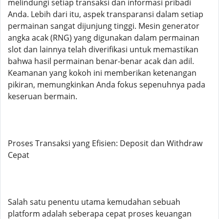
melindungi setiap transaksi dan informasi pribadi
Anda. Lebih dari itu, aspek transparansi dalam setiap
permainan sangat dijunjung tinggi. Mesin generator
angka acak (RNG) yang digunakan dalam permainan
slot dan lainnya telah diverifikasi untuk memastikan
bahwa hasil permainan benar-benar acak dan adil.
Keamanan yang kokoh ini memberikan ketenangan
pikiran, memungkinkan Anda fokus sepenuhnya pada
keseruan bermain.
Proses Transaksi yang Efisien: Deposit dan Withdraw
Cepat
Salah satu penentu utama kemudahan sebuah
platform adalah seberapa cepat proses keuangan