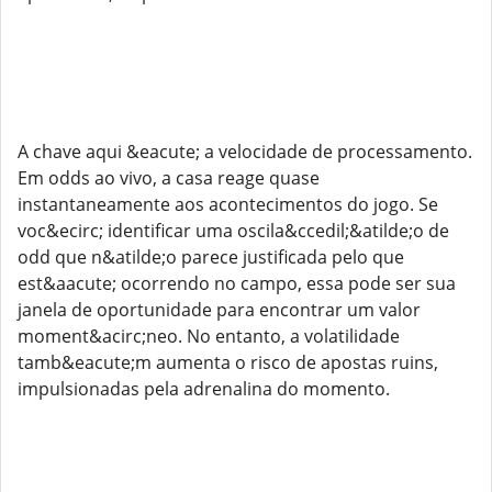
A chave aqui &eacute; a velocidade de processamento.
Em odds ao vivo, a casa reage quase
instantaneamente aos acontecimentos do jogo. Se
voc&ecirc; identificar uma oscila&ccedil;&atilde;o de
odd que n&atilde;o parece justificada pelo que
est&aacute; ocorrendo no campo, essa pode ser sua
janela de oportunidade para encontrar um valor
moment&acirc;neo. No entanto, a volatilidade
tamb&eacute;m aumenta o risco de apostas ruins,
impulsionadas pela adrenalina do momento.