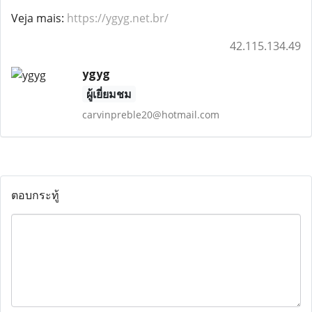
Veja mais:
https://ygyg.net.br/
42.115.134.49
ygyg
ผู้เยี่ยมชม
carvinpreble20@hotmail.com
ตอบกระทู้