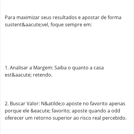
Para maximizar seus resultados e apostar de forma
sustent&aacute;vel, foque sempre em:
1. Analisar a Margem: Saiba o quanto a casa
est&aacute; retendo.
2. Buscar Valor: N&atilde;o aposte no favorito apenas
porque ele &eacute; favorito; aposte quando a odd
oferecer um retorno superior ao risco real percebido.