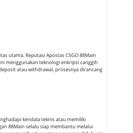
ritas utama. Reputasi Apostas CSGO 88Main
 ini menggunakan teknologi enkripsi canggih
deposit atau withdrawal, prosesnya dirancang
enghadapi kendala teknis atau memiliki
gan 88Main selalu siap membantu melalui