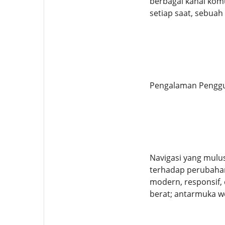
berbagai kanal kom
setiap saat, sebuah 
Pengalaman Penggun
Navigasi yang mulu
terhadap perubahan
modern, responsif,
berat; antarmuka w