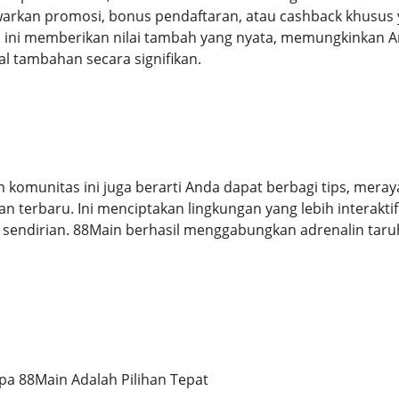
awarkan promosi, bonus pendaftaran, atau cashback khusus
 ini memberikan nilai tambah yang nyata, memungkinkan A
 tambahan secara signifikan.
am komunitas ini juga berarti Anda dapat berbagi tips, me
an terbaru. Ini menciptakan lingkungan yang lebih interak
sendirian. 88Main berhasil menggabungkan adrenalin tar
a 88Main Adalah Pilihan Tepat