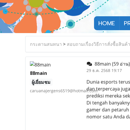
HOME
P
กระดานสนทนา
>
สอบถามเรื่องวิธีการสั่งซื้อสินค้
88main
(59 อ่าน)
29 ธ.ค. 2568 19:17
88main
Dunia esports teru
ผู้เยี่ยมชม
dan terpercaya juga
caruanajergens6519@hotmail.com
prediksi mereka se
Di tengah banyakny
gamer dan petaruh d
nomor satu Anda d