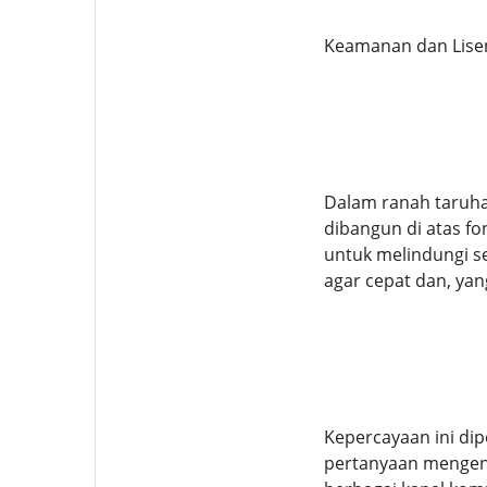
Keamanan dan Lisen
Dalam ranah taruha
dibangun di atas fo
untuk melindungi s
agar cepat dan, yan
Kepercayaan ini dip
pertanyaan mengena