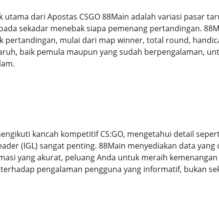
ik utama dari Apostas CSGO 88Main adalah variasi pasar t
ripada sekadar menebak siapa pemenang pertandingan. 88
 pertandingan, mulai dari map winner, total round, handicap,
ruh, baik pemula maupun yang sudah berpengalaman, unt
lam.
ngikuti kancah kompetitif CS:GO, mengetahui detail seperti 
eader (IGL) sangat penting. 88Main menyediakan data yan
masi yang akurat, peluang Anda untuk meraih kemenangan 
terhadap pengalaman pengguna yang informatif, bukan se