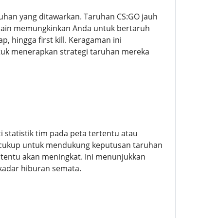
aruhan yang ditawarkan. Taruhan CS:GO jauh
Main memungkinkan Anda untuk bertaruh
 hingga first kill. Keragaman ini
uk menerapkan strategi taruhan mereka
statistik tim pada peta tertentu atau
g cukup untuk mendukung keputusan taruhan
tentu akan meningkat. Ini menunjukkan
kadar hiburan semata.