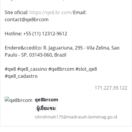
Site oficial:
https://qe8.br.com/
Email:
contact@qe8brcom
Hotline: +55 (11) 12312-9612
Endere&ccedil;o: R. Jaguariuna, 295 - Vila Zelina, Sao
Paulo - SP, 03143-060, Brazil
#qe8 #qe8_cassino #qe8brcom #slot_qe8
#qe8_cadastro
171.227.39.122
qe8brcom
ผู้เยี่ยมชม
sitirohmah175@madrasah.kemenag.go.id