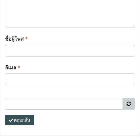
ชื่อผู้โพส
*
อีเมล
*
ตอบกลับ