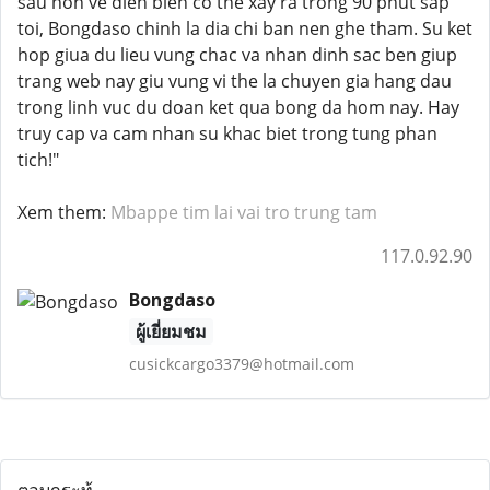
sau hon ve dien bien co the xay ra trong 90 phut sap
toi, Bongdaso chinh la dia chi ban nen ghe tham. Su ket
hop giua du lieu vung chac va nhan dinh sac ben giup
trang web nay giu vung vi the la chuyen gia hang dau
trong linh vuc du doan ket qua bong da hom nay. Hay
truy cap va cam nhan su khac biet trong tung phan
tich!"
Xem them:
Mbappe tim lai vai tro trung tam
117.0.92.90
Bongdaso
ผู้เยี่ยมชม
cusickcargo3379@hotmail.com