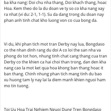
ba kha nang: Doi chu nha thang, Doi khach thang, hoac
Hoa. Kem theo do la du doan ve ty so co kha nang xay
ra nhat (vi du: 2-1, 1-1). Su da dang trong du doan nay
phan anh tinh chat kho luong von co cua bong da.
Vi du, khi phan tich mot tran Derby nay lua, Bongdaso
co the nhan dinh rang du doi A co loi the san nha va
phong do tot hon, nhung tinh chat cang thang cua tran
Derby co the khien ca hai choi than trong, dan den kha
nang cao la mot ket qua hoa khong ban thang hoac it
ban thang. Chinh nhung phan tich mang tinh du bao
xu huong tam ly nay lai la diem manh khien nguoi ham
mo tin tuong.
Toi Uu Hoa Trai Nghiem Nguoi Dung Tren Bongdaso