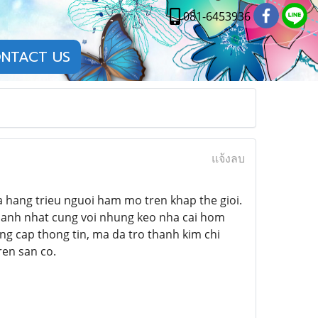
081-6453936
NTACT US
แจ้งลบ
 hang trieu nguoi ham mo tren khap the gioi.
nhanh nhat cung voi nhung keo nha cai hom
g cap thong tin, ma da tro thanh kim chi
en san co.