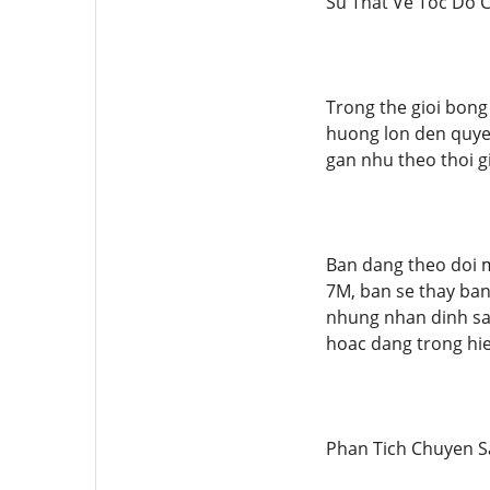
Su That Ve Toc Do 
Trong the gioi bong 
huong lon den quyet
gan nhu theo thoi gi
Ban dang theo doi m
7M, ban se thay bang
nhung nhan dinh sac
hoac dang trong hi
Phan Tich Chuyen 