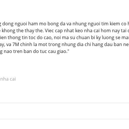
ong dong nguoi ham mo bong da va nhung nguoi tim kiem co 
e khong the thay the. Viec cap nhat keo nha cai hom nay tai 
en thong tin toc do cao, noi ma su chuan bi ky luong se man
cay, va 7M chinh la mot trong nhung dia chi hang dau ban n
g nao tren ban do tuc cau giao."
 nha cai