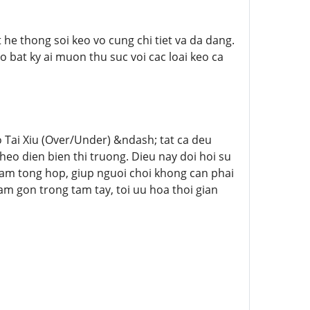
he thong soi keo vo cung chi tiet va da dang.
 bat ky ai muon thu suc voi cac loai keo ca
 Tai Xiu (Over/Under) &ndash; tat ca deu
heo dien bien thi truong. Dieu nay doi hoi su
tam tong hop, giup nguoi choi khong can phai
m gon trong tam tay, toi uu hoa thoi gian