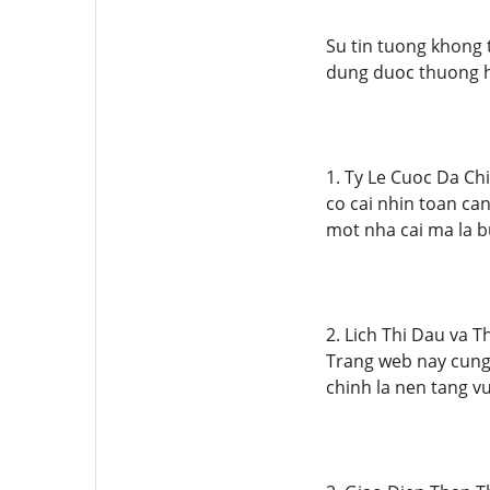
Su tin tuong khong t
dung duoc thuong h
1. Ty Le Cuoc Da Ch
co cai nhin toan ca
mot nha cai ma la b
2. Lich Thi Dau va T
Trang web nay cung 
chinh la nen tang v