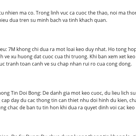
u nhien ma co. Trong linh vuc ca cuoc the thao, noi ma thon
ieu dua tren su minh bach va tinh khach quan.
ieu: 7M khong chi dua ra mot loai keo duy nhat. Ho tong hop 
nh ve xu huong dat cuoc cua thi truong. Khi ban xem xet keo
uc tranh toan canh ve su chap nhan rui ro cua cong dong.
hong Tin Doi Bong: De danh gia mot keo cuoc, du lieu lich su
cap day du cac thong tin can thiet nhu doi hinh du kien, ch
ung chac de ban tu tin hon khi dua ra quyet dinh voi cac ke