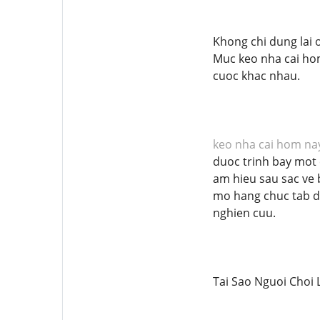
Khong chi dung lai 
Muc keo nha cai hom
cuoc khac nhau.
keo nha cai hom na
duoc trinh bay mot c
am hieu sau sac ve 
mo hang chuc tab de
nghien cuu.
Tai Sao Nguoi Choi