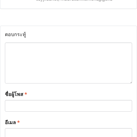
ตอบกระทู้
ชื่อผู้โพส
*
อีเมล
*