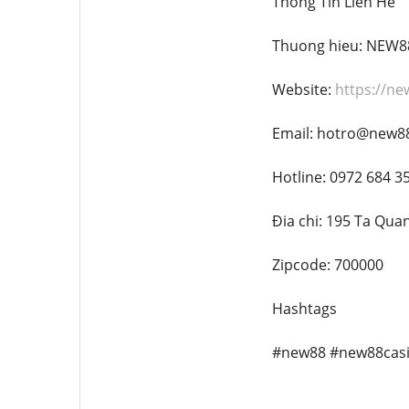
Thong Tin Lien He
Thuong hieu: NEW8
Website:
https://ne
Email: hotro@new88
Hotline: 0972 684 3
Đia chi: 195 Ta Qu
Zipcode: 700000
Hashtags
#new88 #new88cas