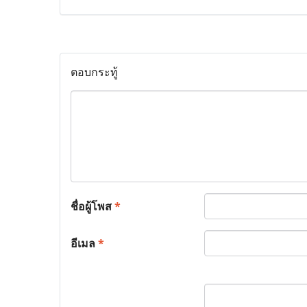
ตอบกระทู้
ชื่อผู้โพส
*
อีเมล
*